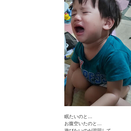
眠たいのと…
お腹空いたのと…
遊びたいのが混同して…