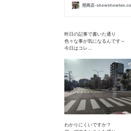
昨日の記事で書いた通り
色々な事が気になるんです～
今日はコレ…
わかりにくいですか？