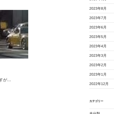
2023年8月
2023年7月
2023年6月
2023年5月
2023年4月
2023年3月
2023年2月
2023年1月
すが…
2022年12月
カテゴリー
未分類