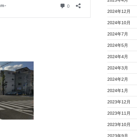
2025年4月
2024年12月
2024年10月
2024年7月
2024年5月
2024年4月
2024年3月
2024年2月
2024年1月
2023年12月
2023年11月
2023年10月
2023年9月