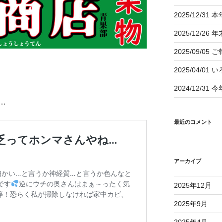
2025/12/
2025/12/2
2025/09/05 
2025/04/01
2024/12/
…
最近のコメント
アーカイブ
2025年12月
2025年9月