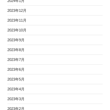
2024年1月
2023年12月
2023年11月
2023年10月
2023年9月
2023年8月
2023年7月
2023年6月
2023年5月
2023年4月
2023年3月
2023年2月