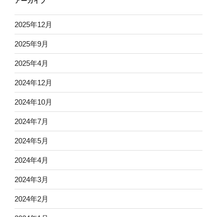
アーカイブ
2025年12月
2025年9月
2025年4月
2024年12月
2024年10月
2024年7月
2024年5月
2024年4月
2024年3月
2024年2月