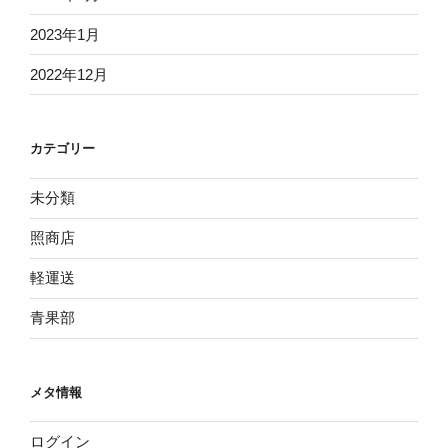
2023年1月
2022年12月
カテゴリー
未分類
照商店
軽運送
青果部
メタ情報
ログイン