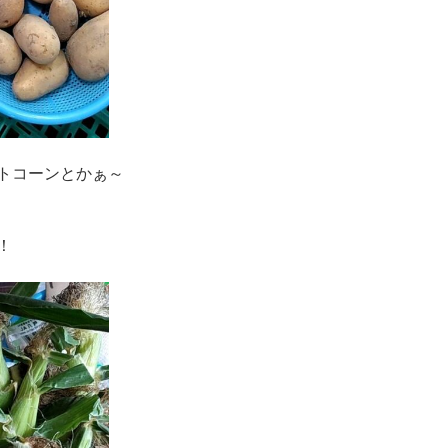
トコーンとかぁ～
！