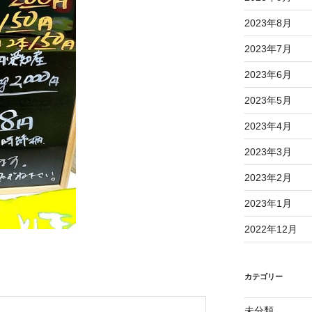
2023年8月
2023年7月
2023年6月
2023年5月
2023年4月
2023年3月
2023年2月
2023年1月
2022年12月
カテゴリー
未分類