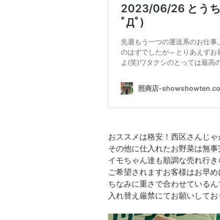
おススメは格安！西区さんじゃ
その他に仕入れたお野菜は無事
イモちゃん達も順調な売れ行き
ご希望されますお客様はお早め
ちなみに重さで合わせているん
入れ替え厳禁にてお願いしてお