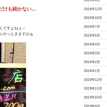
2025年4月
だけも続かない…
2024年12月
2024年10月
2024年7月
んですよねぇ～
らやっときますがぁ
2024年5月
2024年4月
2024年3月
2024年2月
2024年1月
2023年12月
2023年11月
2023年10月
2023年9月