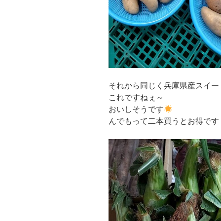
それから同じく兵庫県産スイー
これですねぇ～
おいしそうです
んでもって二本買うとお得です