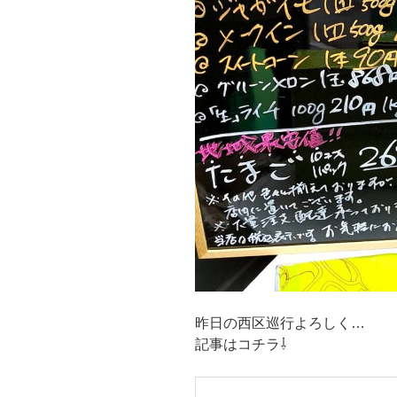
昨日の西区巡行よろしく…
記事はコチラ⇩