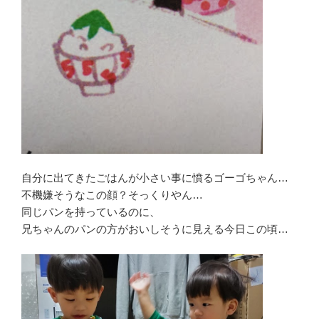
自分に出てきたごはんが小さい事に憤るゴーゴちゃん…
不機嫌そうなこの顔？そっくりやん…
同じパンを持っているのに、
兄ちゃんのパンの方がおいしそうに見える今日この頃…