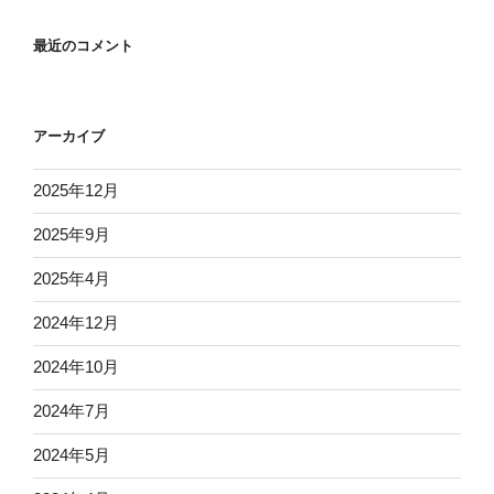
最近のコメント
アーカイブ
2025年12月
2025年9月
2025年4月
2024年12月
2024年10月
2024年7月
2024年5月