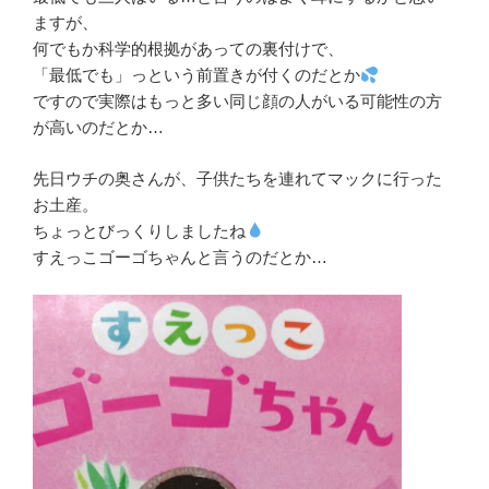
ますが、
何でもか科学的根拠があっての裏付けで、
「最低でも」っという前置きが付くのだとか
ですので実際はもっと多い同じ顔の人がいる可能性の方
が高いのだとか…
先日ウチの奥さんが、子供たちを連れてマックに行った
お土産。
ちょっとびっくりしましたね
すえっこゴーゴちゃんと言うのだとか…