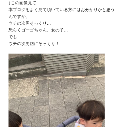
⇧この画像見て…
本ブログをよく見て頂いている方にはお分かりかと思う
んですが、
ウチの次男そっくり…
恐らくゴーゴちゃん、女の子…
でも
ウチの次男坊にそっくり！