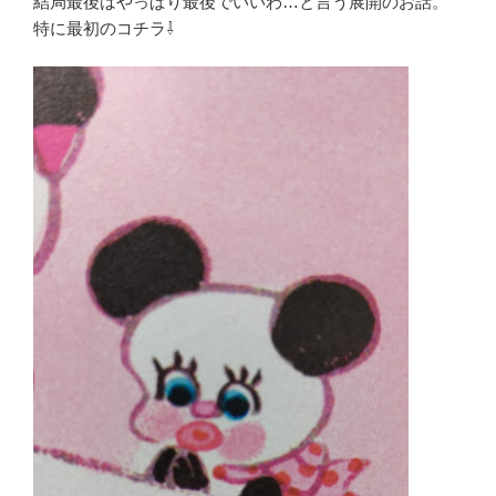
結局最後はやっぱり最後でいいわ…と言う展開のお話。
特に最初のコチラ⇩