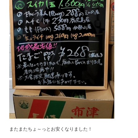
またまたちょ～っとお安くなりました！