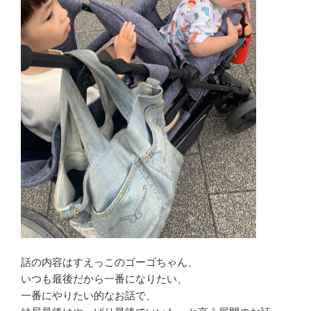
話の内容はすえっこのゴーゴちゃん、
いつも最後だから一番になりたい、
一番にやりたい的なお話で、