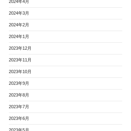
2024年4月
2024年3月
2024年2月
2024年1月
2023年12月
2023年11月
2023年10月
2023年9月
2023年8月
2023年7月
2023年6月
2023年5月