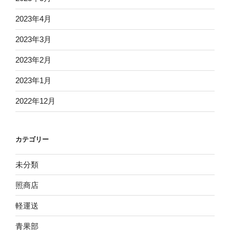
2023年4月
2023年3月
2023年2月
2023年1月
2022年12月
カテゴリー
未分類
照商店
軽運送
青果部