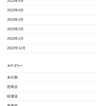
2023年5月
2023年4月
2023年3月
2023年2月
2023年1月
2022年12月
カテゴリー
未分類
照商店
軽運送
青果部