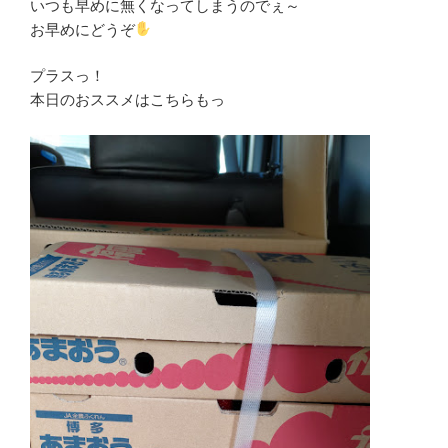
いつも早めに無くなってしまうのでぇ～
お早めにどうぞ
プラスっ！
本日のおススメはこちらもっ