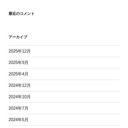
最近のコメント
アーカイブ
2025年12月
2025年9月
2025年4月
2024年12月
2024年10月
2024年7月
2024年5月