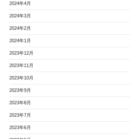
2024年4月
2024年3月
2024年2月
2024年1月
2023年12月
2023年11月
2023年10月
2023年9月
2023年8月
2023年7月
2023年6月