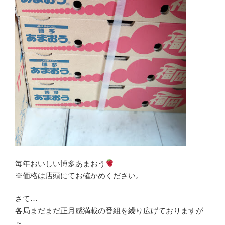
毎年おいしい博多あまおう
※価格は店頭にてお確かめください。
さて…
各局まだまだ正月感満載の番組を繰り広げておりますが
～