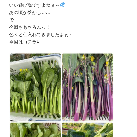
いい遊び場ですよねぇ～
あの頃が懐かしい…
で～
今回ももちろんっ！
色々と仕入れてきましたよぉ～
今回はコチラ⇩