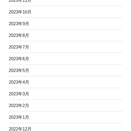
2023年11月
2023年10月
2023年9月
2023年8月
2023年7月
2023年6月
2023年5月
2023年4月
2023年3月
2023年2月
2023年1月
2022年12月