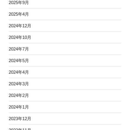
2025年9月
2025年4月
2024年12月
2024年10月
2024年7月
2024年5月
2024年4月
2024年3月
2024年2月
2024年1月
2023年12月