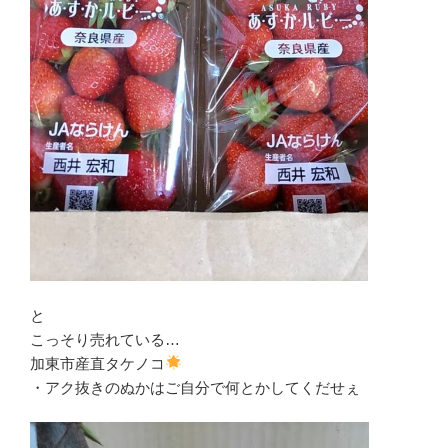
と
こっそり売れている…
加東市産直タケノコ
・アク抜きのぬかはご自分で何とかしてくだせぇ