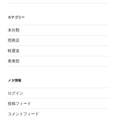
カテゴリー
未分類
照商店
軽運送
青果部
メタ情報
ログイン
投稿フィード
コメントフィード