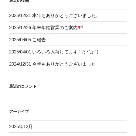
最近の投稿
2025/12/31 本年もありがとうございました。
2025/12/26 年末年始営業のご案内
2025/09/05 ご報告！
2025/04/01 いろいろ入荷してます！(; ･`д･´)
2024/12/31 今年もありがとうございました
最近のコメント
アーカイブ
2025年12月