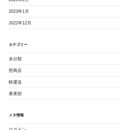
2023年1月
2022年12月
カテゴリー
未分類
照商店
軽運送
青果部
メタ情報
ログイン