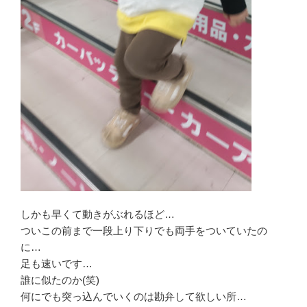
しかも早くて動きがぶれるほど…
ついこの前まで一段上り下りでも両手をついていたの
に…
足も速いです…
誰に似たのか(笑)
何にでも突っ込んでいくのは勘弁して欲しい所…