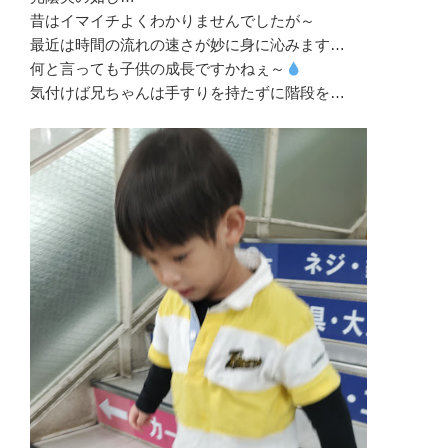
昔はイマイチよくわかりませんでしたが～
最近は時間の流れの速さが妙に身に沁みます…
何と言っても子供の成長ですかねぇ～
気付けば兄ちゃんは手すりを持たずに階段を…