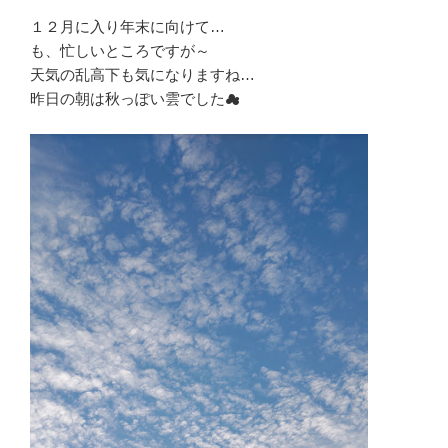
１２月に入り年末に向けて…
も、忙しいところですが～
天気の乱高下も気になりますね…
昨日の朝は秋っぽい雲でした☁