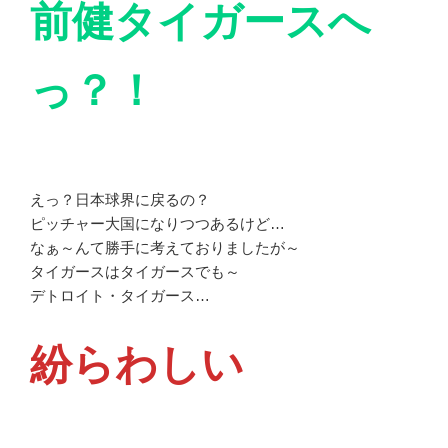
前健タイガースへ
っ？！
えっ？日本球界に戻るの？
ピッチャー大国になりつつあるけど…
なぁ～んて勝手に考えておりましたが～
タイガースはタイガースでも～
デトロイト・タイガース…
紛らわしい