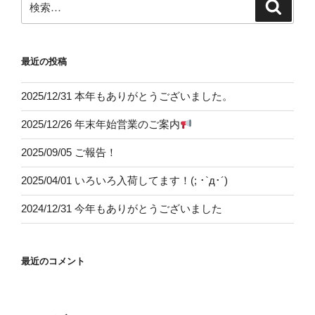
検
索
索:
最近の投稿
2025/12/31 本年もありがとうございました。
2025/12/26 年末年始営業のご案内
2025/09/05 ご報告！
2025/04/01 いろいろ入荷してます！(; ･`д･´)
2024/12/31 今年もありがとうございました
最近のコメント