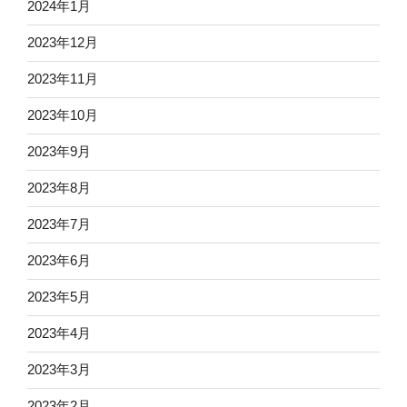
2024年1月
2023年12月
2023年11月
2023年10月
2023年9月
2023年8月
2023年7月
2023年6月
2023年5月
2023年4月
2023年3月
2023年2月