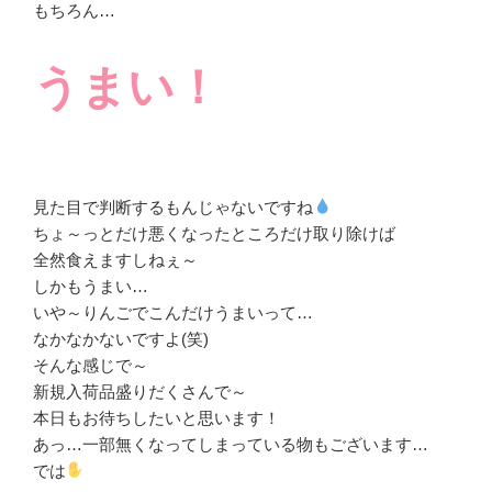
もちろん…
うまい！
見た目で判断するもんじゃないですね
ちょ～っとだけ悪くなったところだけ取り除けば
全然食えますしねぇ～
しかもうまい…
いや～りんごでこんだけうまいって…
なかなかないですよ(笑)
そんな感じで～
新規入荷品盛りだくさんで～
本日もお待ちしたいと思います！
あっ…一部無くなってしまっている物もございます…
では