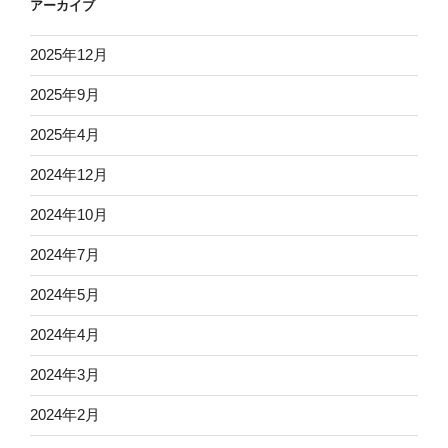
アーカイブ
2025年12月
2025年9月
2025年4月
2024年12月
2024年10月
2024年7月
2024年5月
2024年4月
2024年3月
2024年2月