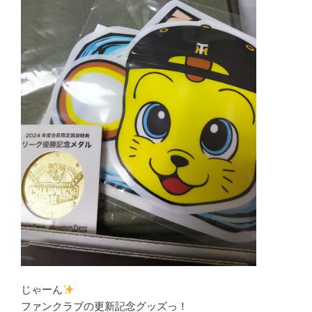
じゃーん
ファンクラブの更新記念グッズっ！