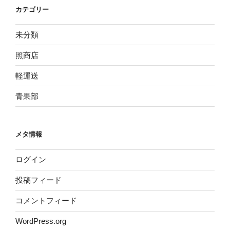
カテゴリー
未分類
照商店
軽運送
青果部
メタ情報
ログイン
投稿フィード
コメントフィード
WordPress.org