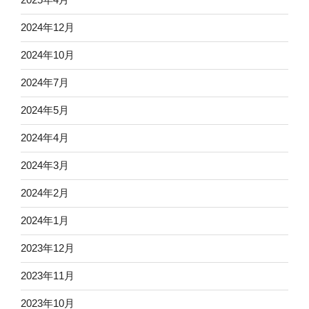
2024年12月
2024年10月
2024年7月
2024年5月
2024年4月
2024年3月
2024年2月
2024年1月
2023年12月
2023年11月
2023年10月