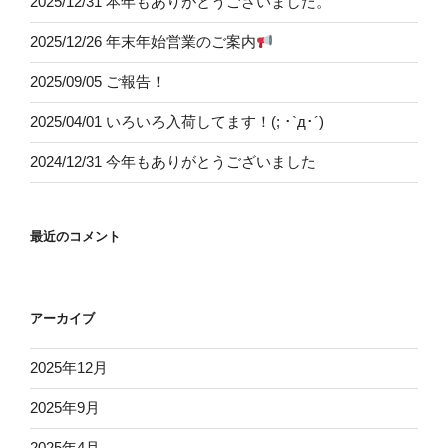
2025/12/31 本年もありがとうございました。
2025/12/26 年末年始営業のご案内
2025/09/05 ご報告！
2025/04/01 いろいろ入荷してます！(; ･`д･´)
2024/12/31 今年もありがとうございました
最近のコメント
アーカイブ
2025年12月
2025年9月
2025年4月