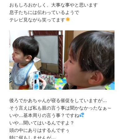
おもしろおかしく、大事な事やと思います
息子たちには伝わっているようで
テレビ見ながら笑ってます
後ろでかあちゃんが寝る催促をしていますが…
そう言えば私も親の言う事は聞かなかったなぁ～
いや…基本周りの言う事？ですね
いや…聞いてはいるんですよ？
頭の中にありはするんですぅ
特に何もしませんが…