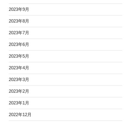
2023年9月
2023年8月
2023年7月
2023年6月
2023年5月
2023年4月
2023年3月
2023年2月
2023年1月
2022年12月