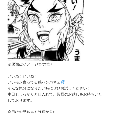
※画像はイメージです(笑)
いいね！いいね！
いいモン食ってる感ハンパネェ
そんな気分になりたい時にぜひお試しください！
本日もしっかりと仕入れて、皆様のお越しをお待ちいた
しております。
今日はお兄ちゃんは預かりに…