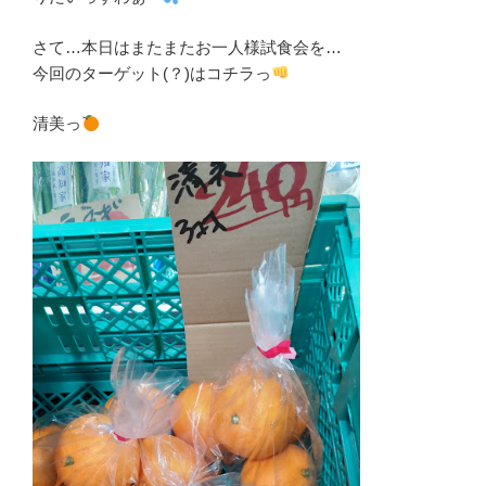
さて…本日はまたまたお一人様試食会を…
今回のターゲット(？)はコチラっ
清美っ