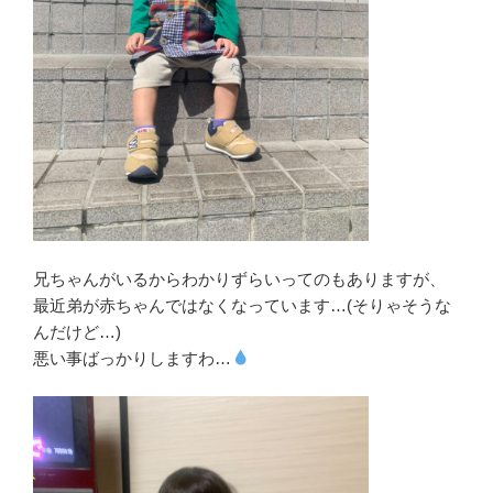
兄ちゃんがいるからわかりずらいってのもありますが、
最近弟が赤ちゃんではなくなっています…(そりゃそうな
んだけど…)
悪い事ばっかりしますわ…