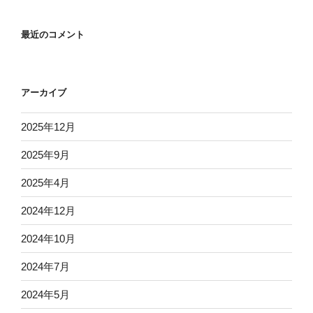
最近のコメント
アーカイブ
2025年12月
2025年9月
2025年4月
2024年12月
2024年10月
2024年7月
2024年5月