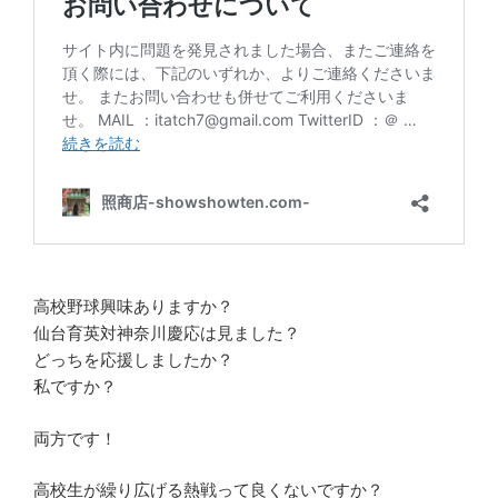
高校野球興味ありますか？
仙台育英対神奈川慶応は見ました？
どっちを応援しましたか？
私ですか？
両方です！
高校生が繰り広げる熱戦って良くないですか？