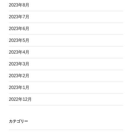
2023年8月
2023年7月
2023年6月
2023年5月
2023年4月
2023年3月
2023年2月
2023年1月
2022年12月
カテゴリー