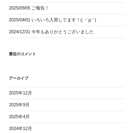
2025/09/05 ご報告！
2025/04/01 いろいろ入荷してます！(; ･`д･´)
2024/12/31 今年もありがとうございました
最近のコメント
アーカイブ
2025年12月
2025年9月
2025年4月
2024年12月