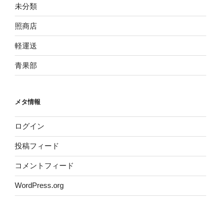
未分類
照商店
軽運送
青果部
メタ情報
ログイン
投稿フィード
コメントフィード
WordPress.org