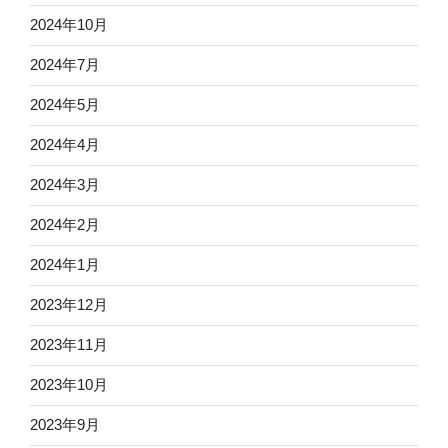
2024年10月
2024年7月
2024年5月
2024年4月
2024年3月
2024年2月
2024年1月
2023年12月
2023年11月
2023年10月
2023年9月