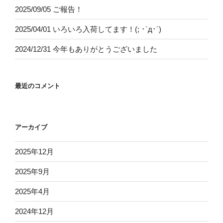
2025/09/05 ご報告！
2025/04/01 いろいろ入荷してます！(; ･`д･´)
2024/12/31 今年もありがとうございました
最近のコメント
アーカイブ
2025年12月
2025年9月
2025年4月
2024年12月