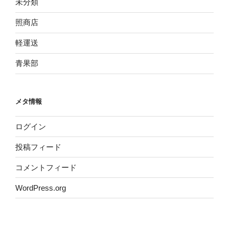
未分類
照商店
軽運送
青果部
メタ情報
ログイン
投稿フィード
コメントフィード
WordPress.org