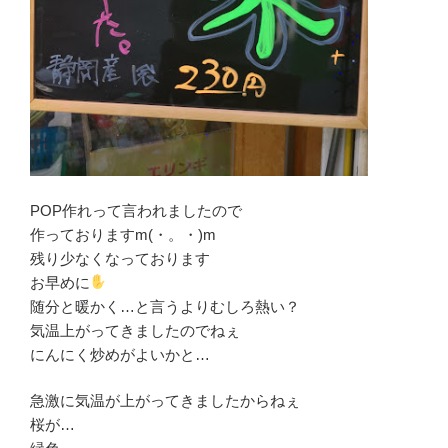
POP作れって言われましたので
作っておりますm(・。・)m
残り少なくなっております
お早めに
随分と暖かく…と言うよりむしろ熱い？
気温上がってきましたのでねぇ
にんにく炒めがよいかと…
急激に気温が上がってきましたからねぇ
桜が…