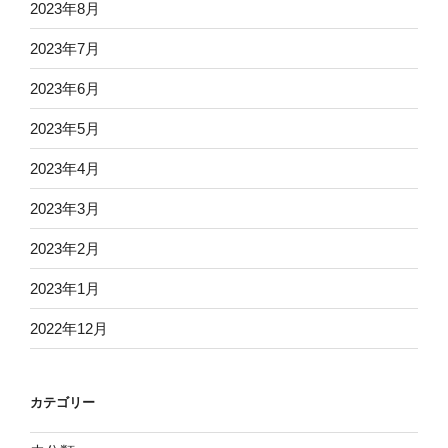
2023年8月
2023年7月
2023年6月
2023年5月
2023年4月
2023年3月
2023年2月
2023年1月
2022年12月
カテゴリー