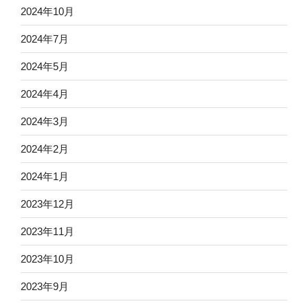
2024年10月
2024年7月
2024年5月
2024年4月
2024年3月
2024年2月
2024年1月
2023年12月
2023年11月
2023年10月
2023年9月