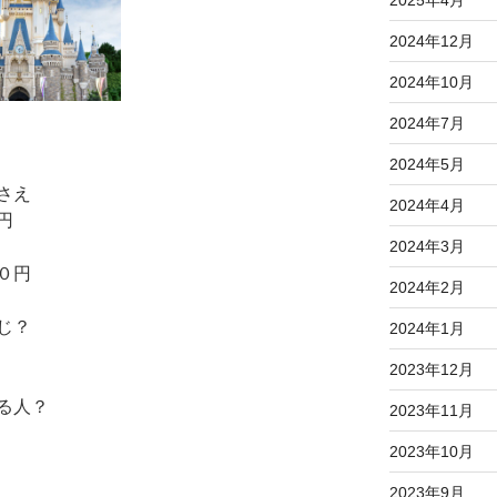
2025年4月
2024年12月
2024年10月
2024年7月
2024年5月
さえ
2024年4月
円
2024年3月
０円
2024年2月
じ？
2024年1月
2023年12月
る人？
2023年11月
2023年10月
2023年9月