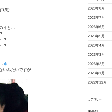
2023年8月
(笑)
2023年7月
2023年6月
のうと…
？
2023年5月
～？
2023年4月
～？
2023年3月
…
2023年2月
ないみたいですが
2023年1月
2022年12月
カテゴリー
未分類