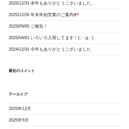
2025/12/31 本年もありがとうございました。
2025/12/26 年末年始営業のご案内
2025/09/05 ご報告！
2025/04/01 いろいろ入荷してます！(; ･`д･´)
2024/12/31 今年もありがとうございました
最近のコメント
アーカイブ
2025年12月
2025年9月