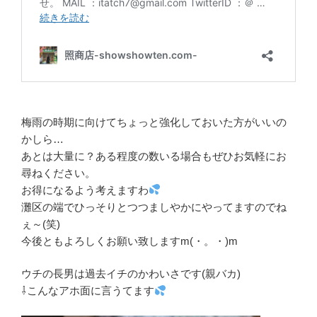
梅雨の時期に向けてちょっと強化しておいた方がいいの
かしら…
あとは大量に？ある程度の数いる場合もぜひお気軽にお
尋ねください。
お得になるよう考えますわ
灘区の端でひっそりとつつましやかにやってますのでね
ぇ～(笑)
今後ともよろしくお願い致しますm(・。・)m
ウチの長男は過去イチのかわいさです(親バカ)
⇩こんなアホ面に言うてます