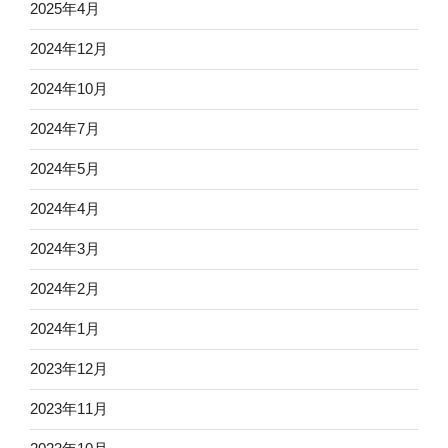
2025年4月
2024年12月
2024年10月
2024年7月
2024年5月
2024年4月
2024年3月
2024年2月
2024年1月
2023年12月
2023年11月