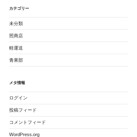
カテゴリー
未分類
照商店
軽運送
青果部
メタ情報
ログイン
投稿フィード
コメントフィード
WordPress.org