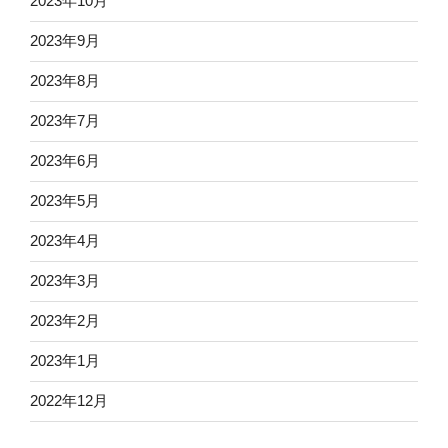
2023年10月
2023年9月
2023年8月
2023年7月
2023年6月
2023年5月
2023年4月
2023年3月
2023年2月
2023年1月
2022年12月