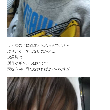
よく女の子に間違えられるんでねぇ～
ぶさいく…ではないのかと…
次男坊は…
所作がギャルっぽいです…
変な方向に育たなければよいのですが…