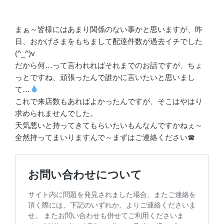
まぁ～皆様にはあまり関係のない事かと思いますが、昨
日、おかげさまをもちまして配達件数が過去イチでした
(^_^)v
だから何…って言われればそれまでのお話ですが、ちょ
っとですね、頑張ったんで誰かに言いたいと思いまし
て…
これで来店数もあればよかったんですが、そこはやはり
求められませんでした。
天気悪いと持ってきてもらいたいもんなんですかねぇ～
全然持ってまいりますんで～まずはご連絡ください☎