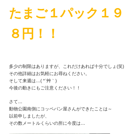
たまご１パック１９
８円！！
多少の制限はありますが、これだけあれば十分でしょ(笑)
その他詳細はお気軽にお尋ねください。
そして来週は…( *´艸｀)
今後の動きにもご注意ください！！
さて…
動物公園南側にコッペパン屋さんができたことは～
以前申しましたが、
その数メートルくらいの所に今度は…