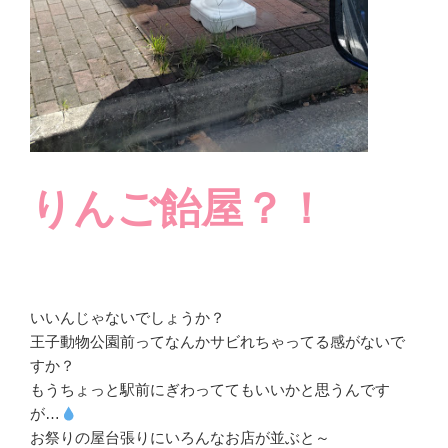
りんご飴屋？！
いいんじゃないでしょうか？
王子動物公園前ってなんかサビれちゃってる感がないで
すか？
もうちょっと駅前にぎわっててもいいかと思うんです
が…
お祭りの屋台張りにいろんなお店が並ぶと～