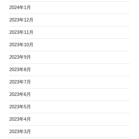
2024年1月
2023年12月
2023年11月
2023年10月
2023年9月
2023年8月
2023年7月
2023年6月
2023年5月
2023年4月
2023年3月