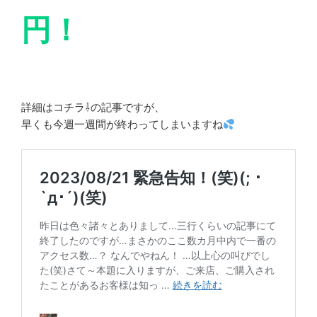
円！
詳細はコチラ⇩の記事ですが、
早くも今週一週間が終わってしまいますね