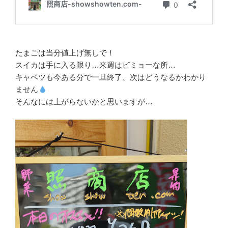
たまごは当分値上げ無しで！
スイカは手に入る限り…来週はビミョーな所…
キャベツも今ある分で一旦終了、次はどうなるかわかり
ません
そんなには上がらないかと思いますが…