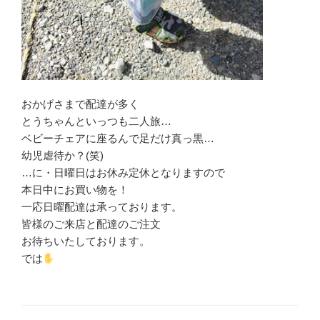
おかげさまで配達が多く
とうちゃんといっつも二人旅…
ベビーチェアに座るんで足だけ真っ黒…
幼児虐待か？(笑)
…に・日曜日はお休み定休となりますので
本日中にお買い物を！
一応日曜配達は承っております。
皆様のご来店と配達のご注文
お待ちいたしております。
では