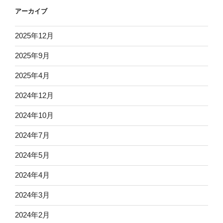
アーカイブ
2025年12月
2025年9月
2025年4月
2024年12月
2024年10月
2024年7月
2024年5月
2024年4月
2024年3月
2024年2月