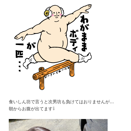
食いしん坊で言うと次男坊も負けてはおりませんが…
朝からお腹が出てます⇩