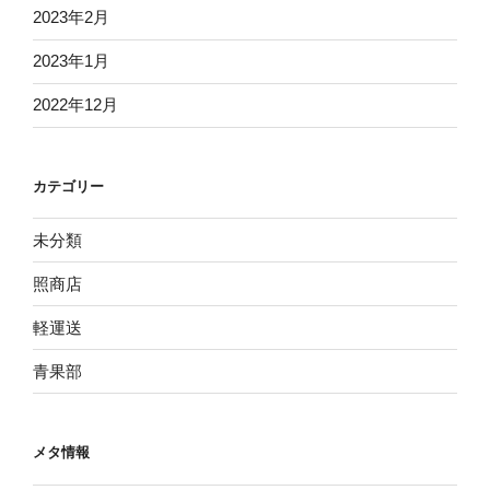
2023年2月
2023年1月
2022年12月
カテゴリー
未分類
照商店
軽運送
青果部
メタ情報