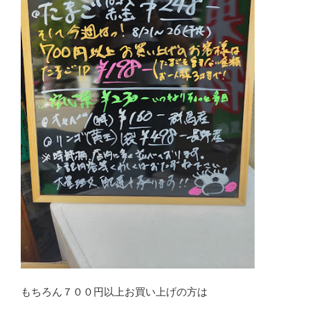
もちろん７００円以上お買い上げの方は