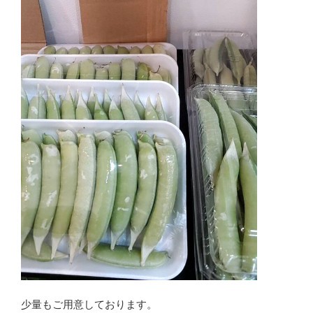
少量もご用意しております。