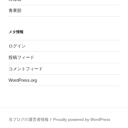
青果部
メタ情報
ログイン
投稿フィード
コメントフィード
WordPress.org
当ブログの運営者情報
Proudly powered by WordPress