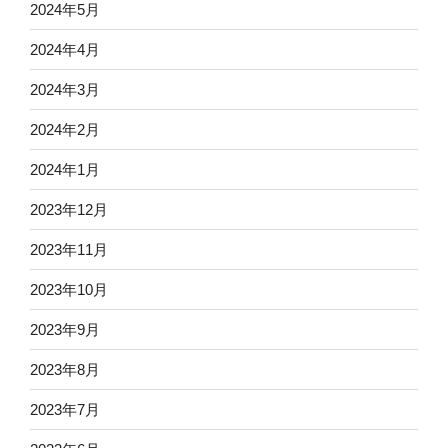
2024年5月
2024年4月
2024年3月
2024年2月
2024年1月
2023年12月
2023年11月
2023年10月
2023年9月
2023年8月
2023年7月