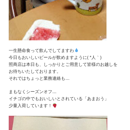
一生懸命食って飲んでしてますわ
今日もおいしいビールが飲めますように( *人｀)
照商店は本日も、しっかりとご用意して皆様のお越しを
お待ちいたしております。
それではちょっと業務連絡も…
まもなくシーズンオフ…
イチゴの中でもおいしいとされている「あまおう」
少量入荷しています！