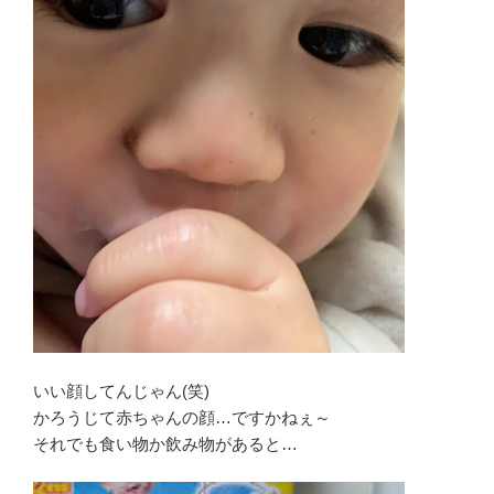
いい顔してんじゃん(笑)
かろうじて赤ちゃんの顔…ですかねぇ～
それでも食い物か飲み物があると…