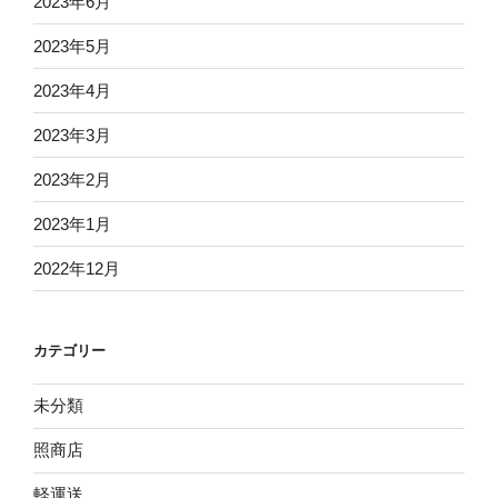
2023年6月
2023年5月
2023年4月
2023年3月
2023年2月
2023年1月
2022年12月
カテゴリー
未分類
照商店
軽運送