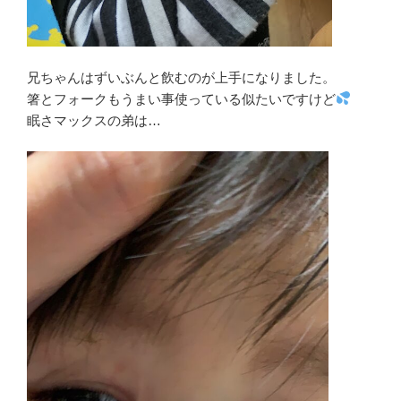
兄ちゃんはずいぶんと飲むのが上手になりました。
箸とフォークもうまい事使っている似たいですけど
眠さマックスの弟は…