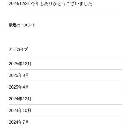
2024/12/31 今年もありがとうございました
最近のコメント
アーカイブ
2025年12月
2025年9月
2025年4月
2024年12月
2024年10月
2024年7月