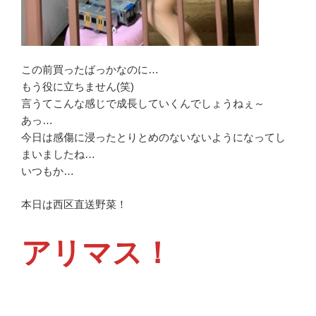
この前買ったばっかなのに…
もう役に立ちません(笑)
言うてこんな感じで成長していくんでしょうねぇ～
あっ…
今日は感傷に浸ったとりとめのないないようになってし
まいましたね…
いつもか…
本日は西区直送野菜！
アリマス！