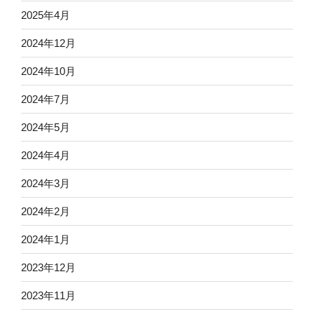
2025年4月
2024年12月
2024年10月
2024年7月
2024年5月
2024年4月
2024年3月
2024年2月
2024年1月
2023年12月
2023年11月