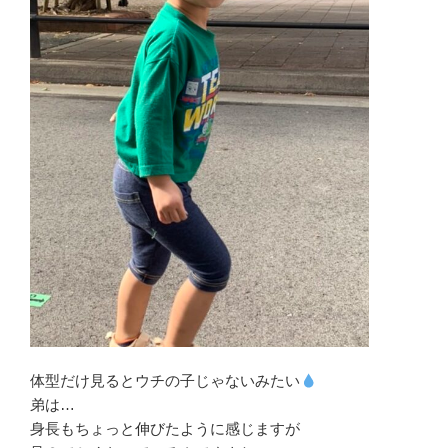
体型だけ見るとウチの子じゃないみたい
弟は…
身長もちょっと伸びたように感じますが