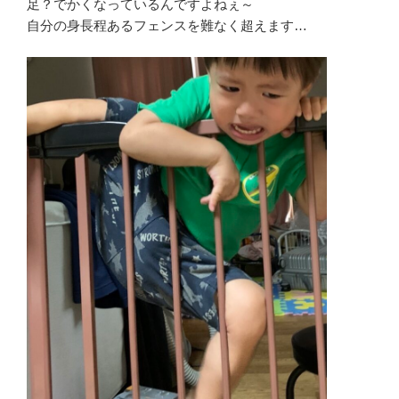
足？でかくなっているんですよねぇ～
自分の身長程あるフェンスを難なく超えます…