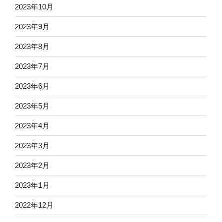
2023年10月
2023年9月
2023年8月
2023年7月
2023年6月
2023年5月
2023年4月
2023年3月
2023年2月
2023年1月
2022年12月