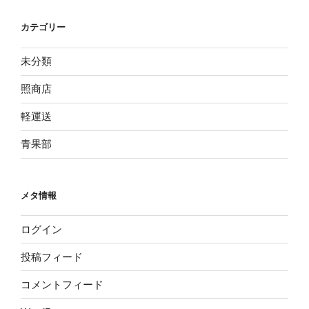
カテゴリー
未分類
照商店
軽運送
青果部
メタ情報
ログイン
投稿フィード
コメントフィード