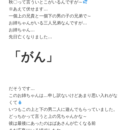
秋〇って言ういとこがいるんですが～
※あえて伏せます…
一個上の兄貴と一個下の男の子の兄弟で～
お姉ちゃんがいる三人兄弟なんですが…
お姉ちゃん…
先日亡くなりました…
「がん」
だそうです…
このお姉ちゃんは…申し訳ないけどあまり思い入れがな
くて
いつもこの上と下の男二人に遊んでもらっていました。
どっちかって言うと上の兄ちゃんかな～
彼は最後にあったのはばあさんが亡くなる前