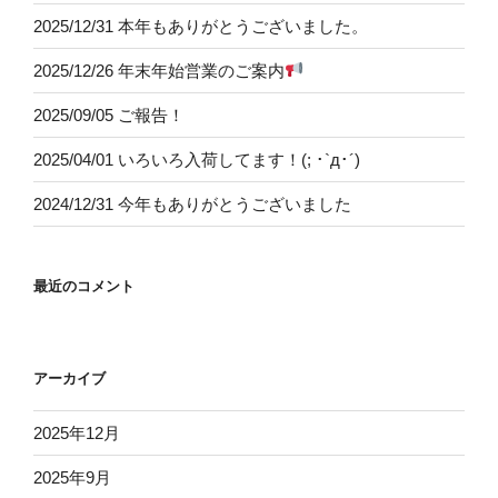
2025/12/31 本年もありがとうございました。
2025/12/26 年末年始営業のご案内
2025/09/05 ご報告！
2025/04/01 いろいろ入荷してます！(; ･`д･´)
2024/12/31 今年もありがとうございました
最近のコメント
アーカイブ
2025年12月
2025年9月