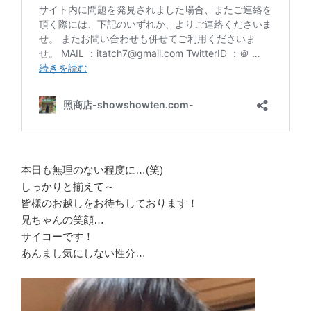
本日も無理のない程度に…(笑)
しっかりと揃えて～
皆様のお越しをお待ちしております！
兄ちゃんの笑顔…
サイコーです！
あんまし気にしない性分…