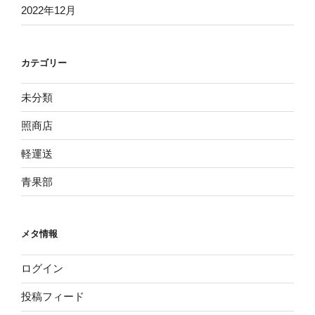
2022年12月
カテゴリー
未分類
照商店
軽運送
青果部
メタ情報
ログイン
投稿フィード