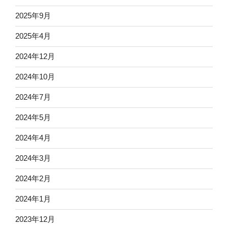
2025年9月
2025年4月
2024年12月
2024年10月
2024年7月
2024年5月
2024年4月
2024年3月
2024年2月
2024年1月
2023年12月