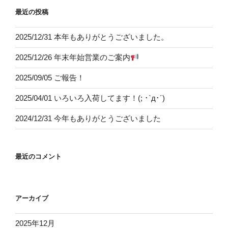
最近の投稿
2025/12/31 本年もありがとうございました。
2025/12/26 年末年始営業のご案内
2025/09/05 ご報告！
2025/04/01 いろいろ入荷してます！(; ･`д･´)
2024/12/31 今年もありがとうございました
最近のコメント
アーカイブ
2025年12月