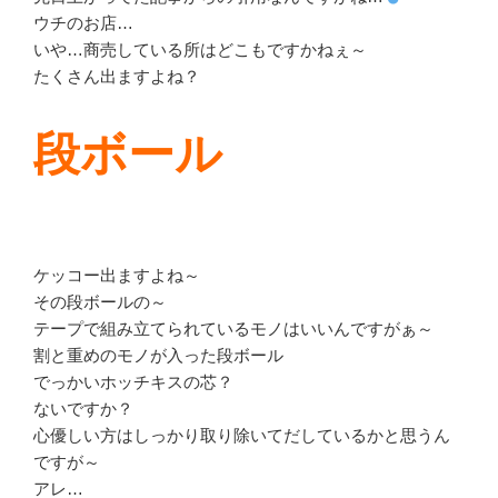
ウチのお店…
いや…商売している所はどこもですかねぇ～
たくさん出ますよね？
段ボール
ケッコー出ますよね～
その段ボールの～
テープで組み立てられているモノはいいんですがぁ～
割と重めのモノが入った段ボール
でっかいホッチキスの芯？
ないですか？
心優しい方はしっかり取り除いてだしているかと思うん
ですが～
アレ…