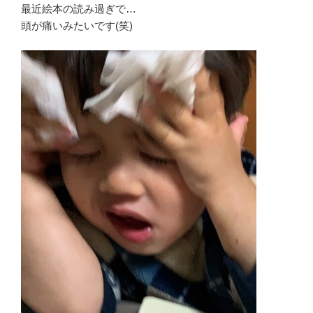
最近絵本の読み過ぎで…
頭が痛いみたいです(笑)