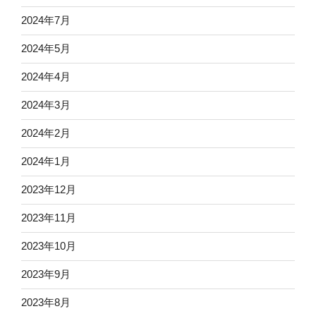
2024年7月
2024年5月
2024年4月
2024年3月
2024年2月
2024年1月
2023年12月
2023年11月
2023年10月
2023年9月
2023年8月