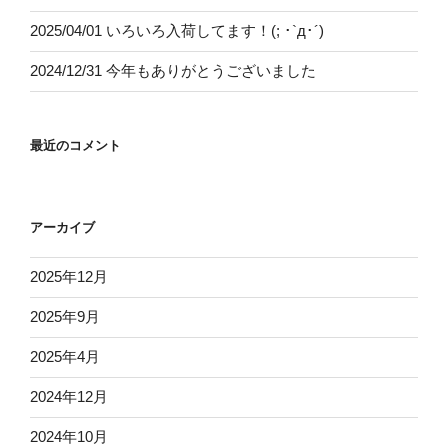
2025/04/01 いろいろ入荷してます！(; ･`д･´)
2024/12/31 今年もありがとうございました
最近のコメント
アーカイブ
2025年12月
2025年9月
2025年4月
2024年12月
2024年10月