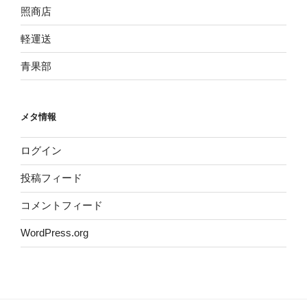
照商店
軽運送
青果部
メタ情報
ログイン
投稿フィード
コメントフィード
WordPress.org