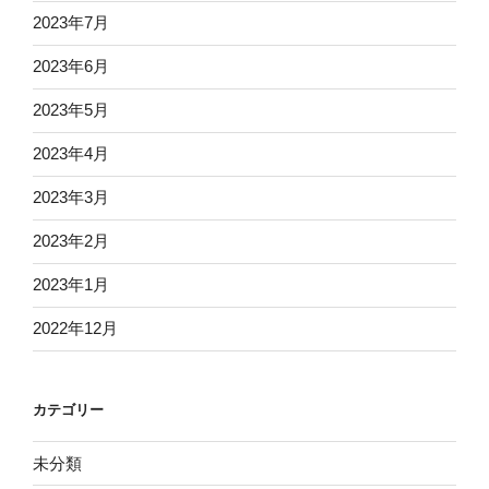
2023年7月
2023年6月
2023年5月
2023年4月
2023年3月
2023年2月
2023年1月
2022年12月
カテゴリー
未分類