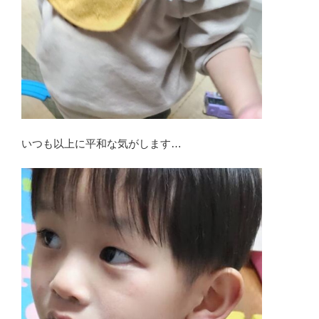
いつも以上に平和な気がします…