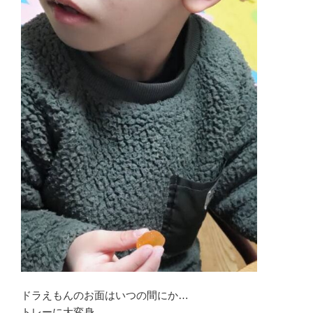
ドラえもんのお面はいつの間にか…
トレーに大変身…