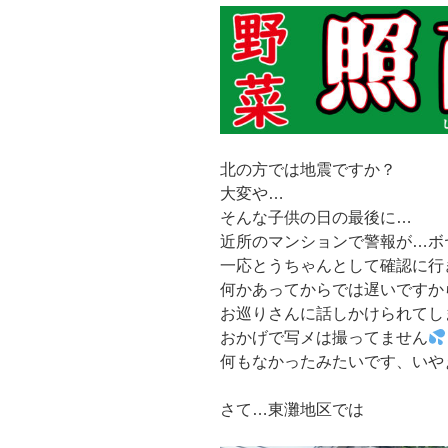
北の方では地震ですか？
大変や…
そんな子供の日の最後に…
近所のマンションで警報が…ボ
一応とうちゃんとして確認に行
何かあってからでは遅いですか
お巡りさんに話しかけられてしま
おかげで写メは撮ってません
何もなかったみたいです、いや
さて…東灘地区では