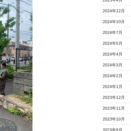
2025年4月
2024年12月
2024年10月
2024年7月
2024年5月
2024年4月
2024年3月
2024年2月
2024年1月
2023年12月
2023年11月
2023年10月
2023年9月