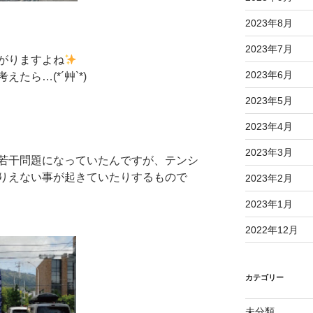
2023年8月
2023年7月
がりますよね
2023年6月
たら…(*´艸`*)
2023年5月
2023年4月
2023年3月
若干問題になっていたんですが、テンシ
りえない事が起きていたりするもので
2023年2月
2023年1月
2022年12月
カテゴリー
未分類