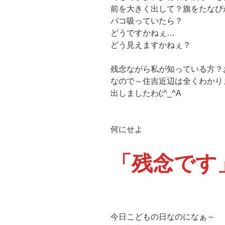
前を大きく出して？旗をたなび
バコ吸っていたら？
どうですかねぇ…
どう見えますかねぇ？
残念ながら私が知っている方？
なので～住吉近辺は全くわかり
出しましたわ(;^_^A
何にせよ
「残念です
今日こどもの日なのになぁ～