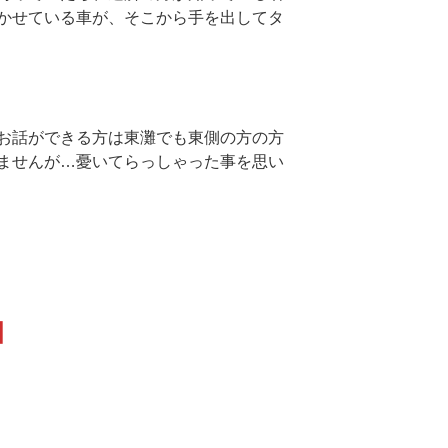
かせている車が、そこから手を出してタ
お話ができる方は東灘でも東側の方の方
ませんが…憂いてらっしゃった事を思い
」