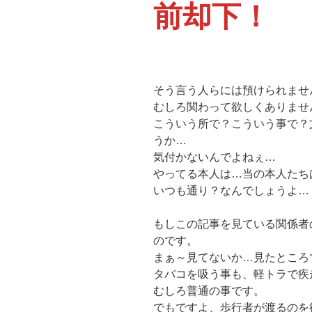
前却下！
そう言う人らには預けられませ
むしろ関わって欲しくありませ
こういう所で？こういう事で？
うか…
気付かないんでよねぇ…
やってる本人は…当の本人たち
いつも通り？なんでしょうよ…
もしこの記事を見ている関係者
のです。
まぁ～見てないか…見たところ
タバコを吸う事も、軽トラで疾
むしろ普通の事です。
でもですよ、歩行者が渡るのを