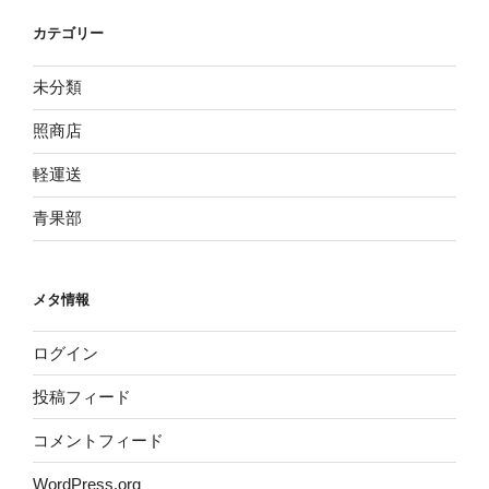
カテゴリー
未分類
照商店
軽運送
青果部
メタ情報
ログイン
投稿フィード
コメントフィード
WordPress.org