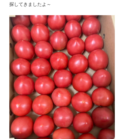
探してきましたよ～