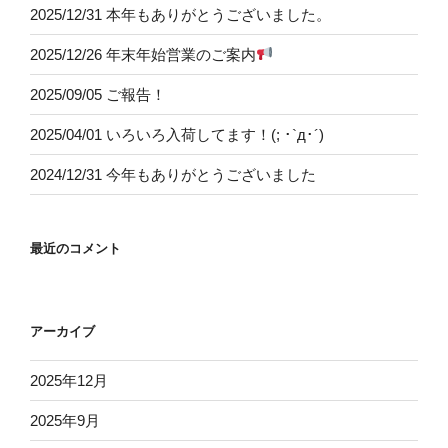
2025/12/31 本年もありがとうございました。
2025/12/26 年末年始営業のご案内
2025/09/05 ご報告！
2025/04/01 いろいろ入荷してます！(; ･`д･´)
2024/12/31 今年もありがとうございました
最近のコメント
アーカイブ
2025年12月
2025年9月