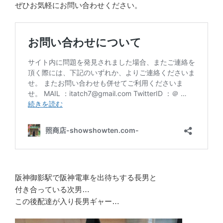
ぜひお気軽にお問い合わせください。
阪神御影駅で阪神電車を出待ちする長男と
付き合っている次男…
この後配達が入り長男ギャー…