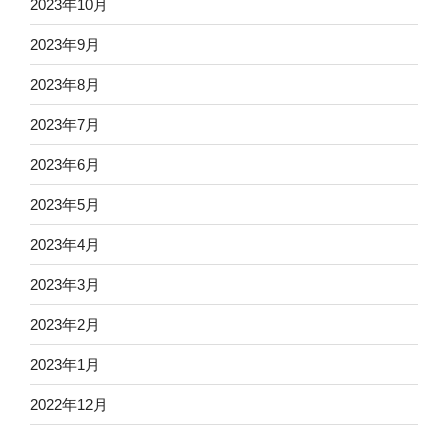
2023年10月
2023年9月
2023年8月
2023年7月
2023年6月
2023年5月
2023年4月
2023年3月
2023年2月
2023年1月
2022年12月