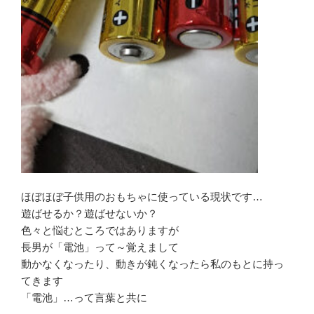
ほぼほぼ子供用のおもちゃに使っている現状です…
遊ばせるか？遊ばせないか？
色々と悩むところではありますが
長男が「電池」って～覚えまして
動かなくなったり、動きが鈍くなったら私のもとに持っ
てきます
「電池」…って言葉と共に