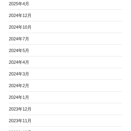
2025年4月
2024年12月
2024年10月
2024年7月
2024年5月
2024年4月
2024年3月
2024年2月
2024年1月
2023年12月
2023年11月