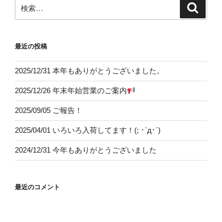
検
検
索
索:
最近の投稿
2025/12/31 本年もありがとうございました。
2025/12/26 年末年始営業のご案内
2025/09/05 ご報告！
2025/04/01 いろいろ入荷してます！(; ･`д･´)
2024/12/31 今年もありがとうございました
最近のコメント