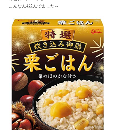
こんなん⇩並んでました～