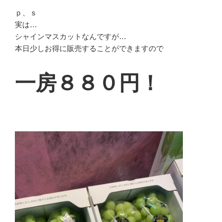
ｐ、ｓ
実は…
シャインマスカットなんですが…
本日少しお得に販売することができますので
一房８８０円！