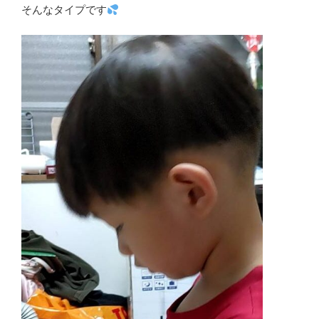
そんなタイプです