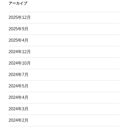
アーカイブ
2025年12月
2025年9月
2025年4月
2024年12月
2024年10月
2024年7月
2024年5月
2024年4月
2024年3月
2024年2月