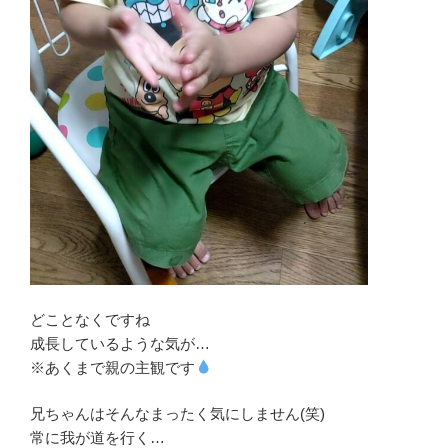
どことなくですね
成長しているような気が…
※あくまで親の主観です
兄ちゃんはそんなまったく気にしません(笑)
常に我が道を行く…