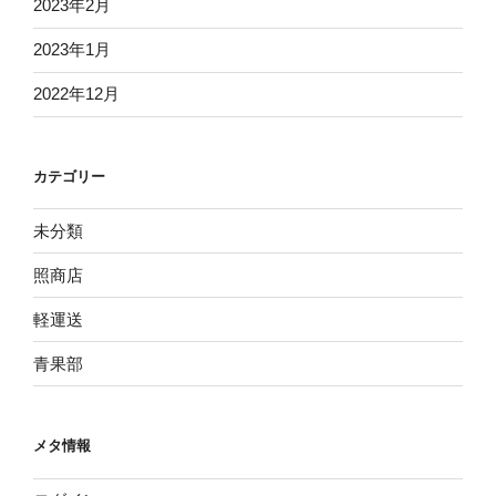
2023年2月
2023年1月
2022年12月
カテゴリー
未分類
照商店
軽運送
青果部
メタ情報