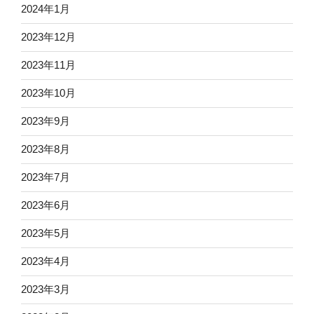
2024年1月
2023年12月
2023年11月
2023年10月
2023年9月
2023年8月
2023年7月
2023年6月
2023年5月
2023年4月
2023年3月